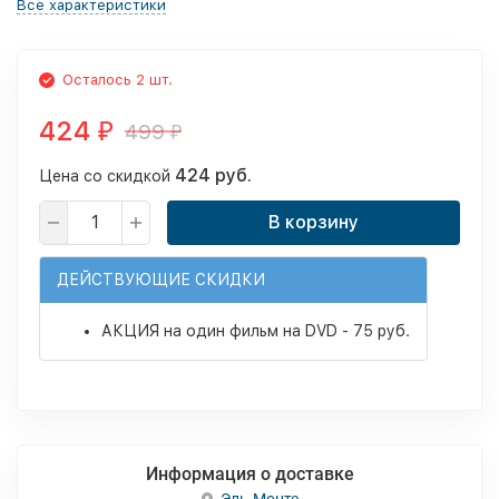
Все характеристики
Осталось 2 шт.
424
499
₽
₽
424 руб.
Цена со скидкой
В корзину
ДЕЙСТВУЮЩИЕ СКИДКИ
АКЦИЯ на один фильм на DVD - 75 руб.
Информация о доставке