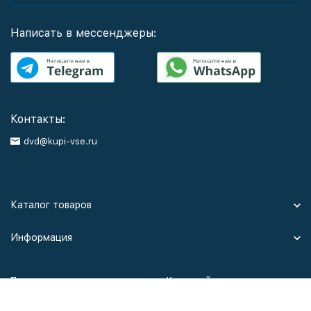
Написать в мессенджеры:
Контакты:
dvd@kupi-vse.ru
Каталог товаров
Информация
Политика персональных данных
Карта сайта