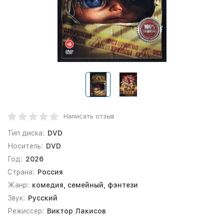
Написать отзыв
Тип диска:
DVD
Носитель:
DVD
Год:
2026
Страна:
Россия
Жанр:
комедия, семейный, фэнтези
Звук:
Русский
Режиссер:
Виктор Лакисов