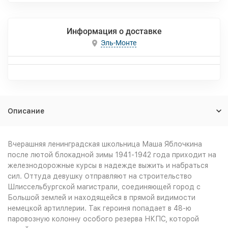
Информация о доставке
Эль-Монте
Описание
Вчерашняя ленинградская школьница Маша Яблочкина
после лютой блокадной зимы 1941-1942 года приходит на
железнодорожные курсы в надежде выжить и набраться
сил. Оттуда девушку отправляют на строительство
Шлиссельбургской магистрали, соединяющей город с
Большой землей и находящейся в прямой видимости
немецкой артиллерии. Так героиня попадает в 48-ю
паровозную колонну особого резерва НКПС, которой