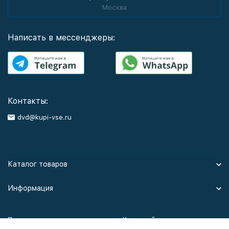
Москва
Написать в мессенджеры:
Контакты:
dvd@kupi-vse.ru
Каталог товаров
Информация
Политика персональных данных
Карта сайта