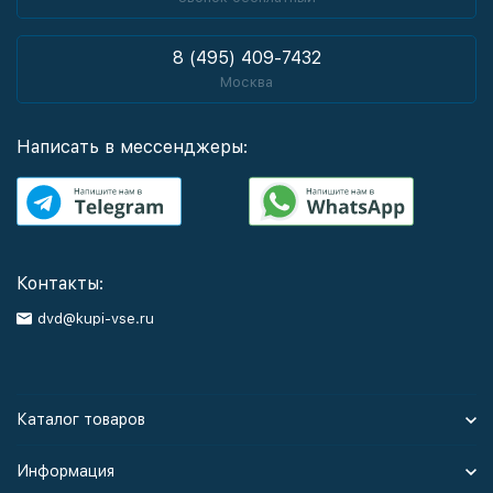
8 (495) 409-7432
Москва
Написать в мессенджеры:
Контакты:
dvd@kupi-vse.ru
Каталог товаров
Информация