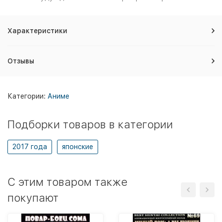
Характеристики
Отзывы
Категории:
Аниме
Подборки товаров в категории
2017 года
японские
C этим товаром также
покупают