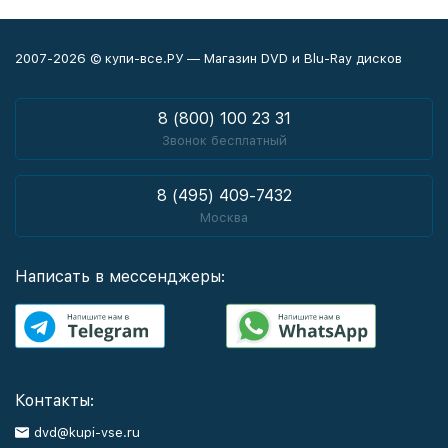
2007-2026 © купи-все.РУ — Магазин DVD и Blu-Ray дисков
8 (800) 100 23 31
Звонок бесплатный
8 (495) 409-7432
Москва
Написать в мессенджеры:
Контакты:
dvd@kupi-vse.ru