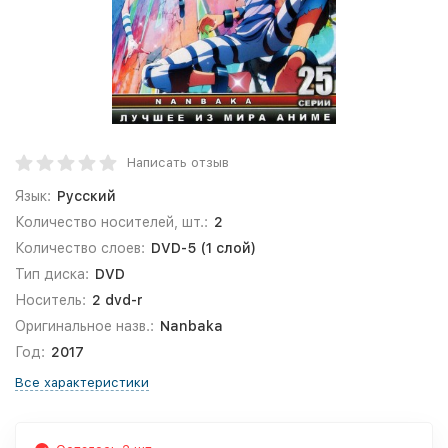
Написать отзыв
Язык:
Русский
Количество носителей, шт.:
2
Количество слоев:
DVD-5 (1 слой)
Тип диска:
DVD
Носитель:
2 dvd-r
Оригинальное назв.:
Nanbaka
Год:
2017
Все характеристики