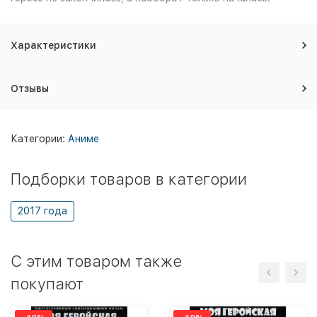
Характеристики
Отзывы
Категории:
Аниме
Подборки товаров в категории
2017 года
C этим товаром также
покупают