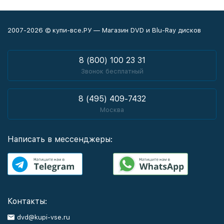
2007-2026 © купи-все.РУ — Магазин DVD и Blu-Ray дисков
8 (800) 100 23 31
Звонок бесплатный
8 (495) 409-7432
Москва
Написать в мессенджеры:
Контакты:
dvd@kupi-vse.ru