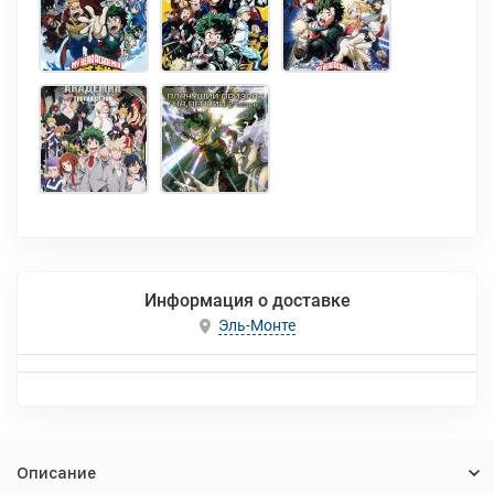
Информация о доставке
Эль-Монте
Описание