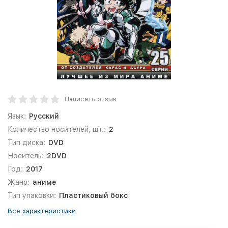
Написать отзыв
Язык:
Русский
Количество носителей, шт.:
2
Тип диска:
DVD
Носитель:
2DVD
Год:
2017
Жанр:
аниме
Тип упаковки:
Пластиковый бокс
Все характеристики