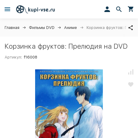
Главная
Фильмы DVD
Аниме
Корзинка фруктов: Прел
Корзинка фруктов: Прелюдия на DVD
Артикул:
f16008