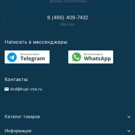
Звонок бесплатный
8 (495) 409-7432
Москва
Написать в мессенджеры:
Контакты:
dvd@kupi-vse.ru
Каталог товаров
Информация