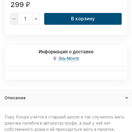
299
₽
В корзину
Информация о доставке
Эль-Монте
Описание
Тору Хонда учится в старшей школе и так случилось мать
девочки погибла в автокатастрофе, а ещё у неё нет
собственного дома и ей приходиться жить в палатке,