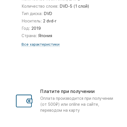
Количество слоев:
DVD-5 (1 слой)
Тип диска:
DVD
Носитель:
2 dvd-r
Год:
2019
Страна:
Япония
Все характеристики
Платите при получении
Оплата производится при получении
(от 500₽) или online на сайте,
переводом на карту