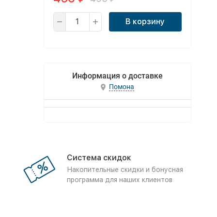
В корзину
Информация о доставке
Помона
Система скидок
Накопительные скидки и бонусная
программа для наших клиентов