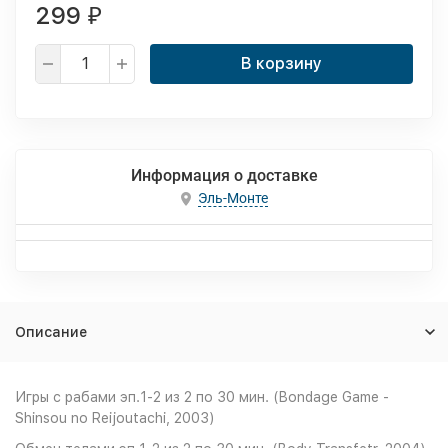
299
₽
В корзину
Информация о доставке
Эль-Монте
Описание
Игры с рабами эп.1-2 из 2 по 30 мин. (Bondage Game -
Shinsou no Reijoutachi, 2003)