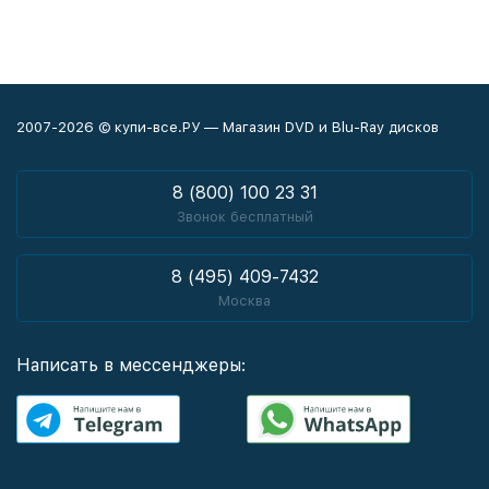
2007-2026 © купи-все.РУ — Магазин DVD и Blu-Ray дисков
8 (800) 100 23 31
Звонок бесплатный
8 (495) 409-7432
Москва
Написать в мессенджеры: