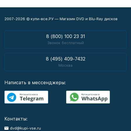
2007-2026 © купи-все.РУ — Магазин DVD и Blu-Ray дисков
8 (800) 100 23 31
Звонок бесплатный
8 (495) 409-7432
Москва
Написать в мессенджеры:
Контакты:
dvd@kupi-vse.ru