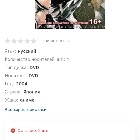
Написать отзыв
Язык:
Русский
Количество носителей, шт.:
1
Тип диска:
DVD
Носитель:
DVD
Год:
2004
Страна:
Япония
Жанр:
аниме
Все характеристики
Осталось 2 шт.