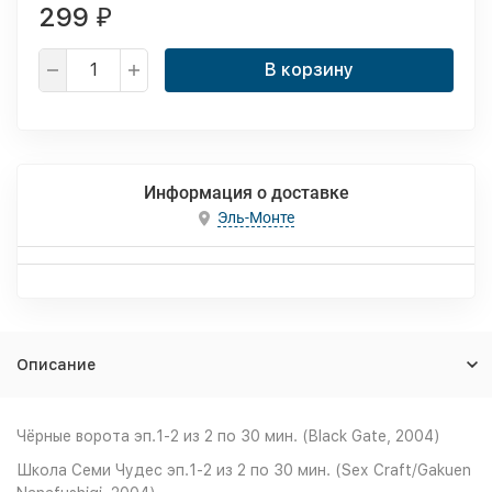
299
₽
В корзину
Информация о доставке
Эль-Монте
Описание
Чёрные ворота эп.1-2 из 2 по 30 мин. (Black Gate, 2004)
Школа Семи Чудес эп.1-2 из 2 по 30 мин. (Seх Craft/Gakuen