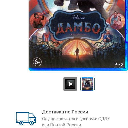
Доставка по России
Осуществляется службами: СДЭК
или Почтой России