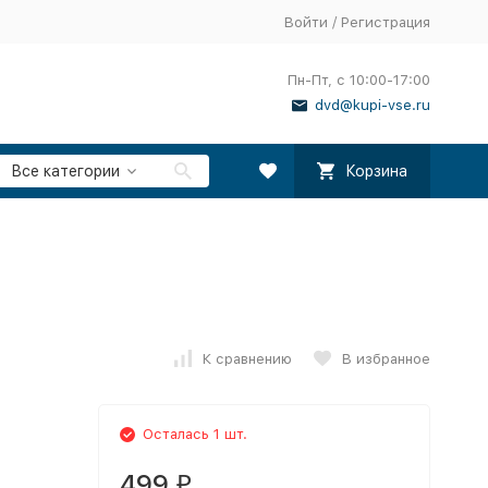
Войти
/
Регистрация
Пн-Пт, с 10:00-17:00
dvd@kupi-vse.ru
Все категории
Корзина
К сравнению
В избранное
Осталась 1 шт.
499
₽