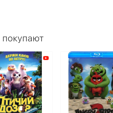
 покупают