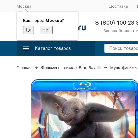
Москва
Доставка
Ваш город
Москва
?
8 (800) 100 23 
Звонок бесплатн
Каталог товаров
Главная
Фильмы на дисках Blue Ray
Мультфильмы