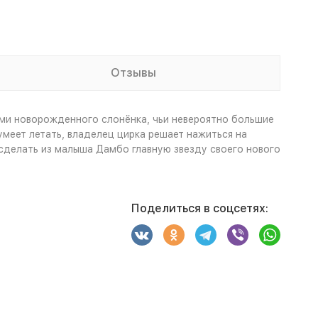
Отзывы
ми новорожденного слонёнка, чьи невероятно большие
умеет летать, владелец цирка решает нажиться на
сделать из малыша Дамбо главную звезду своего нового
Поделиться в соцсетях: