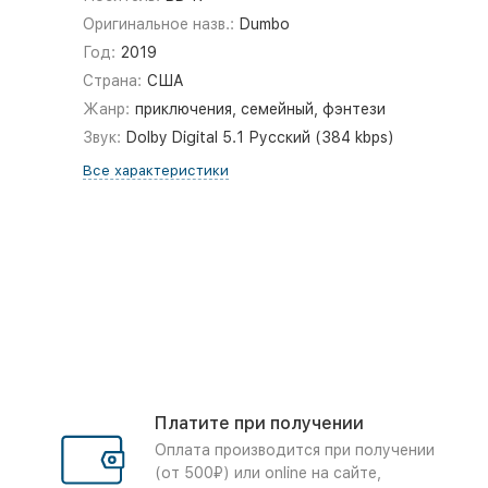
Оригинальное назв.:
Dumbo
Год:
2019
Страна:
США
Жанр:
приключения, семейный, фэнтези
Звук:
Dolby Digital 5.1 Русский (384 kbps)
Все характеристики
Платите при получении
Оплата производится при получении
(от 500₽) или online на сайте,