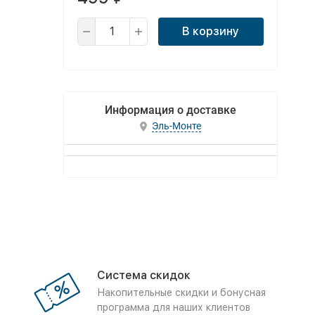
В корзину
Информация о доставке
Эль-Монте
Система скидок
Накопительные скидки и бонусная
программа для наших клиентов