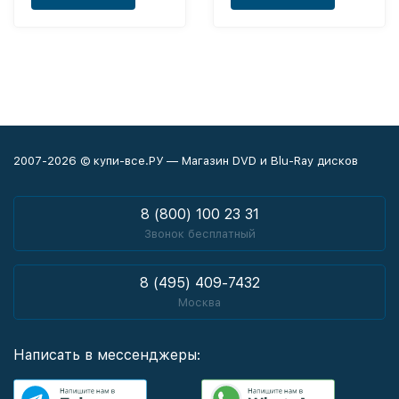
2007-2026 © купи-все.РУ — Магазин DVD и Blu-Ray дисков
8 (800) 100 23 31
Звонок бесплатный
8 (495) 409-7432
Москва
Написать в мессенджеры: