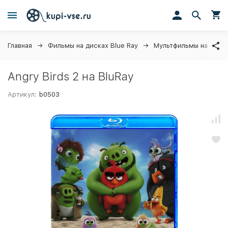
Главная
Фильмы на дисках Blue Ray
Мультфильмы на Блюр
Angry Birds 2 на BluRay
Артикул:
b0503