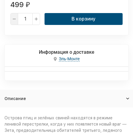
499
₽
В корзину
Информация о доставке
Эль-Монте
Описание
Острова птиц и зелёных свиней находятся в режиме
ленивой перестрелки, когда у них появляется новый враг —
Зета, предводительница обитателей третьего, ледяного