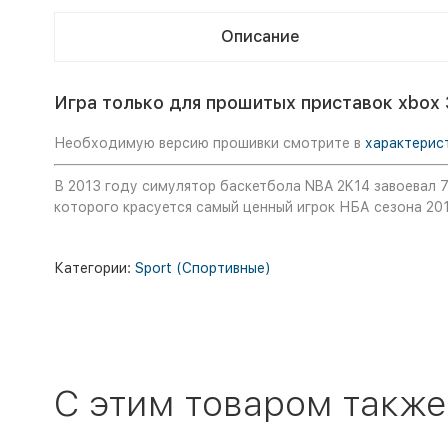
Описание
Игра только для прошитых приставок xbox 
Необходимую версию прошивки смотрите в
характерис
В 2013 году симулятор баскетбола NBA 2K14 завоевал 7
которого красуется самый ценный игрок НБА сезона 20
Категории:
Sport (Спортивные)
C этим товаром также