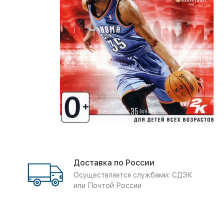
Доставка по России
Осуществляется службами: СДЭК
или Почтой России