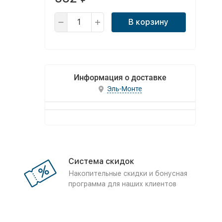
В корзину
Информация о доставке
Эль-Монте
Система скидок
Накопительные скидки и бонусная
программа для наших клиентов