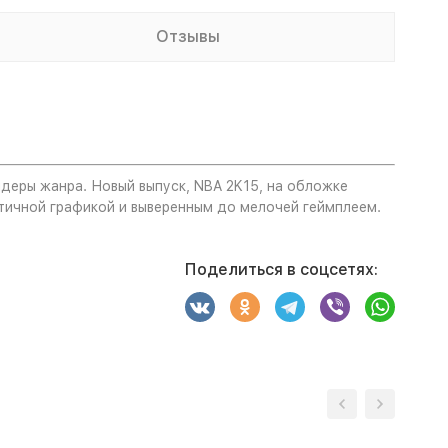
Отзывы
идеры жанра. Новый выпуск, NBA 2K15, на обложке
тичной графикой и выверенным до мелочей геймплеем.
Поделиться в соцсетях: