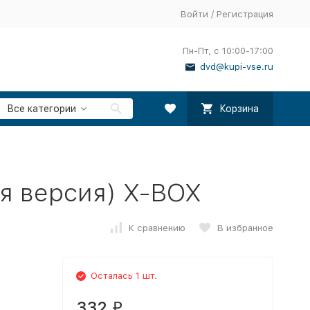
Войти
/
Регистрация
Пн-Пт, с 10:00-17:00
dvd@kupi-vse.ru
Все категории
Корзина
я версия) X-BOX
К сравнению
В избранное
Осталась 1 шт.
332
₽