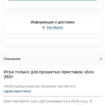
Информация о доставке
Эль-Монте
Описание
Игра только для прошитых приставок xbox
360!
Необходимую версию прошивки смотрите в
характеристиках
Действия Metro: Last Light развиваются в 2034 году. В