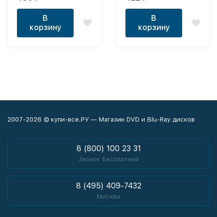
В
В
корзину
корзину
2007-2026 © купи-все.РУ — Магазин DVD и Blu-Ray дисков
8 (800) 100 23 31
Звонок бесплатный
8 (495) 409-7432
Москва