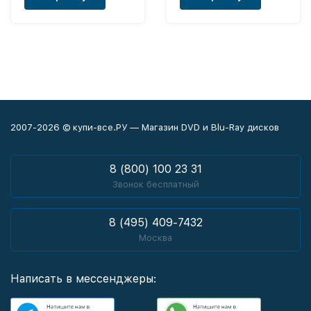
2007-2026 © купи-все.РУ — Магазин DVD и Blu-Ray дисков
8 (800) 100 23 31
Звонок бесплатный
8 (495) 409-7432
Москва
Написать в мессенджеры: