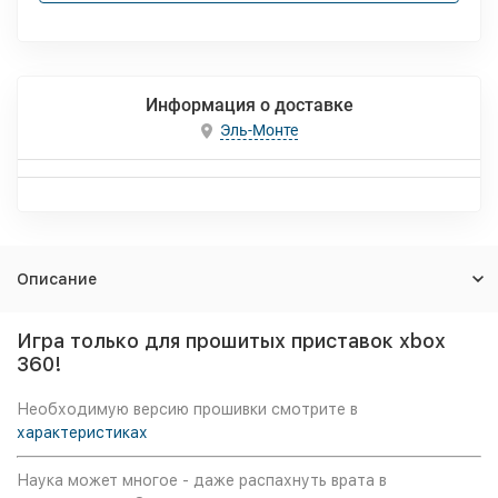
Информация о доставке
Эль-Монте
Описание
Игра только для прошитых приставок xbox
360!
Необходимую версию прошивки смотрите в
характеристиках
Наука может многое - даже распахнуть врата в