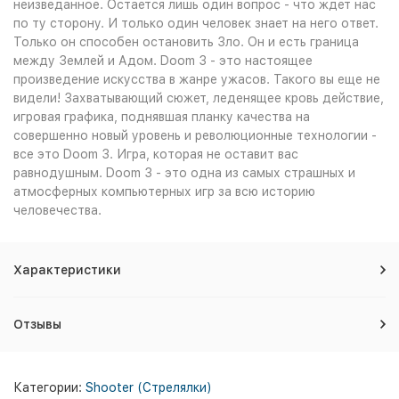
неизведанное. Остается лишь один вопрос - что ждет нас
по ту сторону. И только один человек знает на него ответ.
Только он способен остановить Зло. Он и есть граница
между Землей и Адом. Doom 3 - это настоящее
произведение искусства в жанре ужасов. Такого вы еще не
видели! Захватывающий сюжет, леденящее кровь действие,
игровая графика, поднявшая планку качества на
совершенно новый уровень и революционные технологии -
все это Doom 3. Игра, которая не оставит вас
равнодушным. Doom 3 - это одна из самых страшных и
атмосферных компьютерных игр за всю историю
человечества.
Характеристики
Отзывы
Категории:
Shooter (Стрелялки)