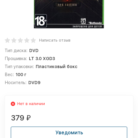
Написать отзыв
Тип диска:
DVD
Прошивка:
LT 3.0 XGD3
Тип упаковки:
Пластиковый бокс
Вес:
100 г
Носитель:
DVD9
Нет в наличии
379
₽
Уведомить