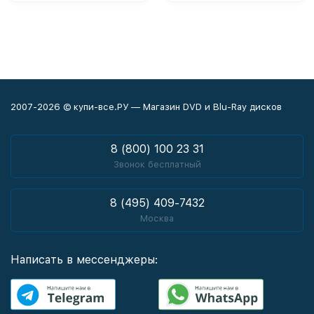
2007-2026 © купи-все.РУ — Магазин DVD и Blu-Ray дисков
8 (800) 100 23 31
Звонок бесплатный
8 (495) 409-7432
Москва
Написать в мессенджеры: