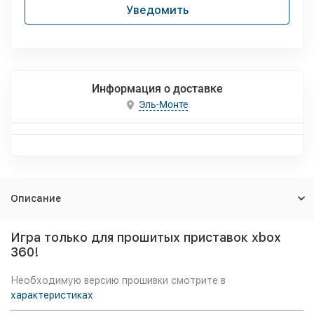
Уведомить
Информация о доставке
Эль-Монте
Описание
Игра только для прошитых приставок xbox
360!
Необходимую версию прошивки смотрите в
характеристиках