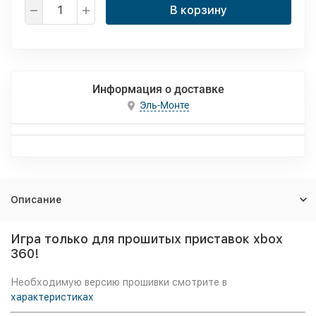
В корзину
Информация о доставке
Эль-Монте
Описание
Игра только для прошитых приставок xbox
360!
Необходимую версию прошивки смотрите в
характеристиках