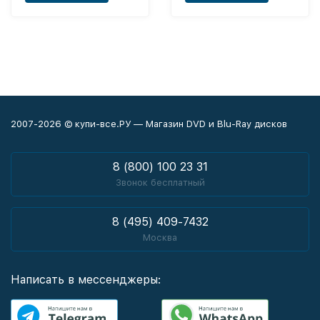
2007-2026 © купи-все.РУ — Магазин DVD и Blu-Ray дисков
8 (800) 100 23 31
Звонок бесплатный
8 (495) 409-7432
Москва
Написать в мессенджеры: