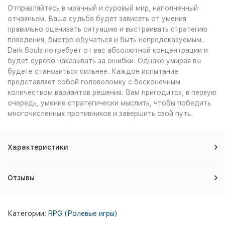
Отправляйтесь в мрачный и суровый мир, наполненный
отчаяньем. Ваша судьба будет зависеть от умения
правильно оценивать ситуацию и выстраивать стратегию
поведения, быстро обучаться и быть непредсказуемым.
Dark Souls потребует от вас абсолютной концентрации и
будет сурово наказывать за ошибки. Однако умирая вы
будете становиться сильнее. Каждое испытание
представляет собой головоломку с бесконечным
количеством вариантов решения. Вам пригодится, в первую
очередь, умение стратегически мыслить, чтобы победить
многочисленных противников и завершить свой путь.
Характеристики
Отзывы
Категории:
RPG (Ролевые игры)