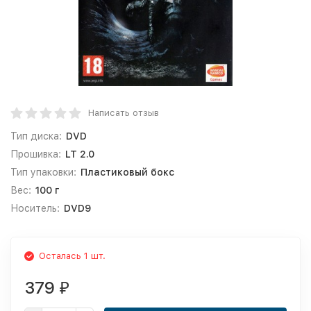
Написать отзыв
Тип диска:
DVD
Прошивка:
LT 2.0
Тип упаковки:
Пластиковый бокс
Вес:
100 г
Носитель:
DVD9
Осталась 1 шт.
379
₽