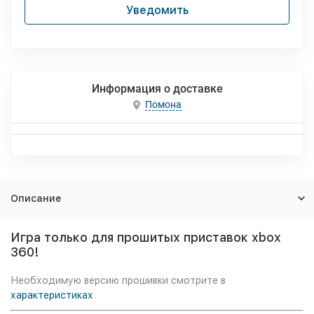
Уведомить
Информация о доставке
Помона
Описание
Игра только для прошитых приставок xbox
360!
Необходимую версию прошивки смотрите в
характеристиках