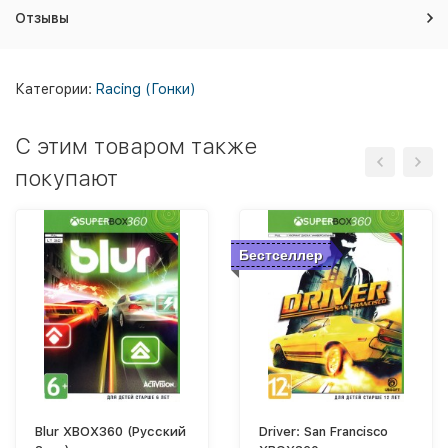
Отзывы
Категории:
Racing (Гонки)
C этим товаром также
покупают
Бестселлер
Blur XBOX360 (Русский
Driver: San Francisco