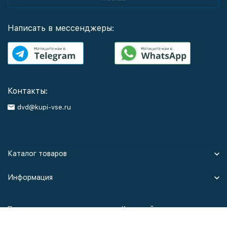
Написать в мессенджеры:
Контакты:
dvd@kupi-vse.ru
Каталог товаров
Информация
Политика персональных данных
Карта сайта