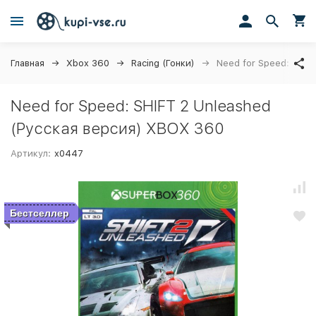
Главная
Xbox 360
Racing (Гонки)
Need for Speed: SHIF
Need for Speed: SHIFT 2 Unleashed
(Русская версия) XBOX 360
Артикул:
x0447
Бестселлер