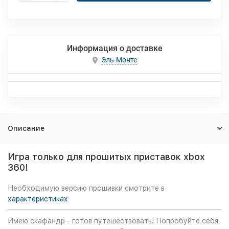
Информация о доставке
Эль-Монте
Описание
Игра только для прошитых приставок xbox
360!
Необходимую версию прошивки смотрите в
характеристиках
Имею скафандр - готов путешествовать! Попробуйте себя