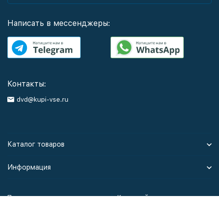
Написать в мессенджеры:
Контакты:
dvd@kupi-vse.ru
Каталог товаров
Информация
Политика персональных данных
Карта сайта