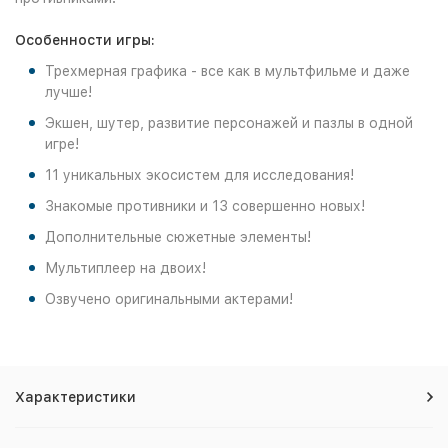
Особенности игры:
Трехмерная графика - все как в мультфильме и даже
лучше!
Экшен, шутер, развитие персонажей и пазлы в одной
игре!
11 уникальных экосистем для исследования!
Знакомые противники и 13 совершенно новых!
Дополнительные сюжетные элементы!
Мультиплеер на двоих!
Озвучено оригинальными актерами!
Характеристики