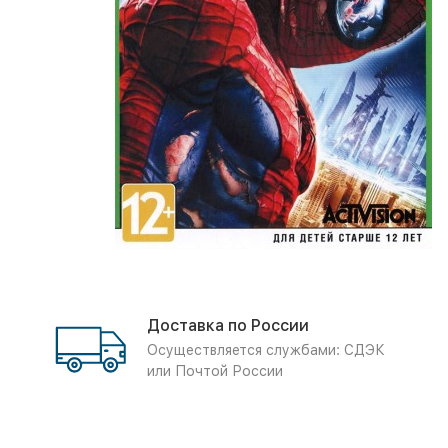
Доставка по России
Осуществляется службами: СДЭК
или Почтой России