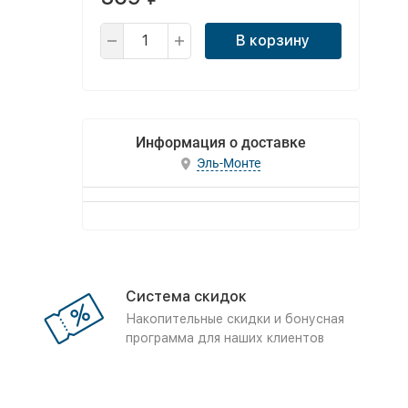
В корзину
Информация о доставке
Эль-Монте
Система скидок
Накопительные скидки и бонусная
программа для наших клиентов