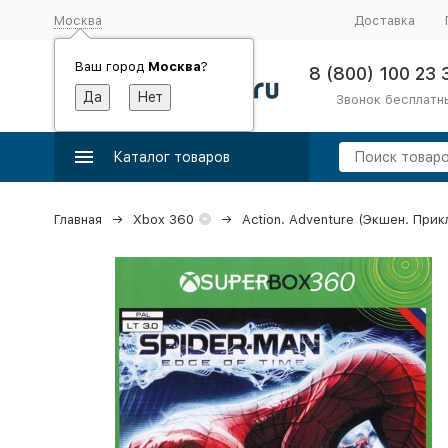
Москва
Доставка
Ваш город
Москва
?
8 (800) 100 23 
Звонок бесплатн
Каталог товаров
Главная
Xbox 360
Action. Adventure (Экшен. При