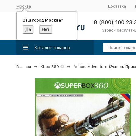
Москва
Доставка
Ваш город
Москва
?
8 (800) 100 23 
Звонок бесплатн
Каталог товаров
Главная
Xbox 360
Action. Adventure (Экшен. При