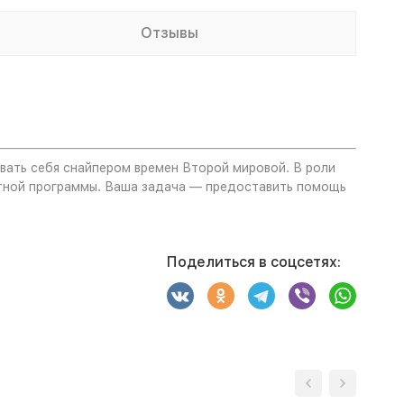
Отзывы
овать себя снайпером времен Второй мировой. В роли
етной программы. Ваша задача — предоставить помощь
Поделиться в соцсетях: