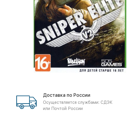
Доставка по России
Осуществляется службами: СДЭК
или Почтой России