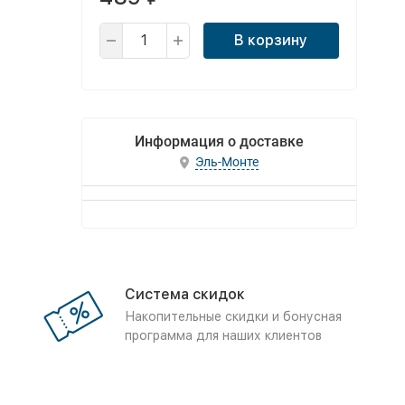
В корзину
Информация о доставке
Эль-Монте
Система скидок
Накопительные скидки и бонусная
программа для наших клиентов