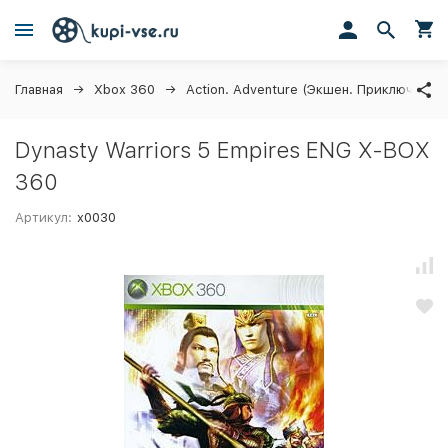
Главная
Xbox 360
Action. Adventure (Экшен. Приключения)
Dynasty Warriors 5 Empires ENG X-BOX
360
Артикул:
x0030