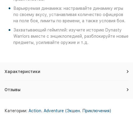
Варьируемая динамика: настраивайте динамику игры
по своему вкусу, устанавливая количество офицеров
на поле боя, лимиты по времени, а также условия боя.
Захватывающий геймплей: изучите историю Dynasty
Warriors вместе с энциклопедией, разблокируйте новые
предметы, усиливайте оружие и т.д.
Характеристики
Отзывы
Категории:
Action. Adventure (Экшен. Приключения)