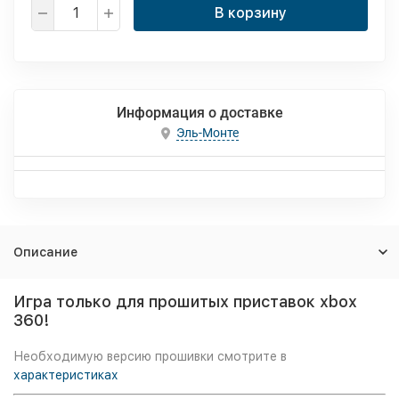
В корзину
Информация о доставке
Эль-Монте
Описание
Игра только для прошитых приставок xbox
360!
Необходимую версию прошивки смотрите в
характеристиках