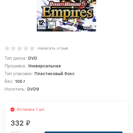
Написать отзыв
Тип диска:
DVD
Прошивка:
Универсальная
Тип упаковки:
Пластиковый бокс
Вес:
100 г
Носитель:
DVD9
Осталась 1 шт.
332
₽