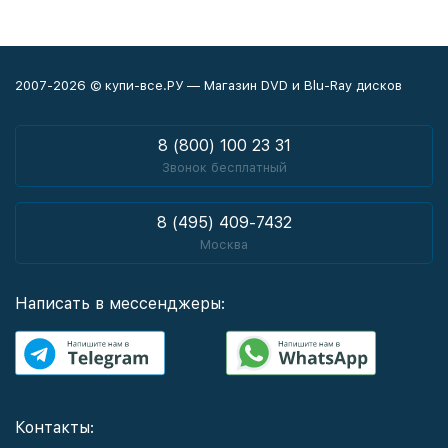
2007-2026 © купи-все.РУ — Магазин DVD и Blu-Ray дисков
8 (800) 100 23 31
Звонок бесплатный
8 (495) 409-7432
Москва
Написать в мессенджеры:
Контакты: