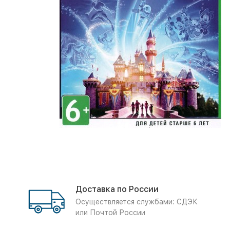
Доставка по России
Осуществляется службами: СДЭК
или Почтой России