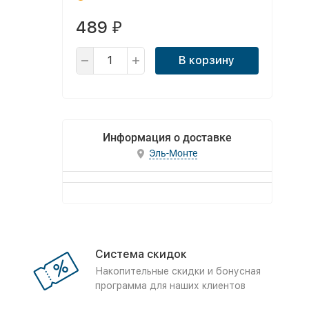
489
₽
В корзину
Информация о доставке
Эль-Монте
Система скидок
Накопительные скидки и бонусная
программа для наших клиентов