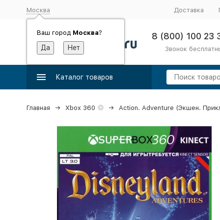
Москва
Доставка
Ваш город
Москва
?
8 (800) 100 23 
Звонок бесплатн
Каталог товаров
Главная
Xbox 360
Action. Adventure (Экшен. При