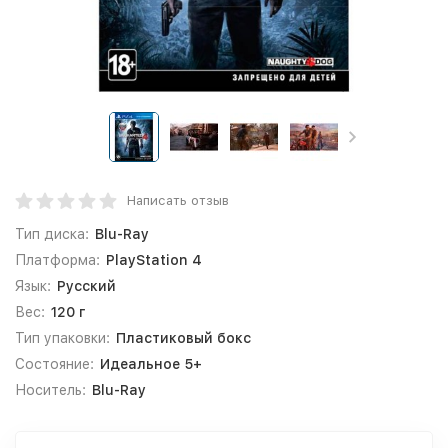
Написать отзыв
Тип диска:
Blu-Ray
Платформа:
PlayStation 4
Язык:
Русский
Вес:
120 г
Тип упаковки:
Пластиковый бокс
Состояние:
Идеальное 5+
Носитель:
Blu-Ray