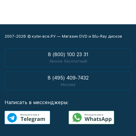
2007-2026 © купи-все.РУ — Магазин DVD и Blu-Ray дисков
8 (800) 100 23 31
Звонок бесплатный
8 (495) 409-7432
Москва
Написать в мессенджеры: