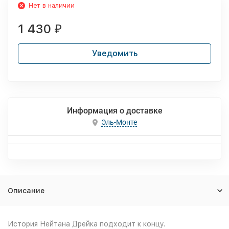
Нет в наличии
1 430
₽
Уведомить
Информация о доставке
Эль-Монте
Описание
История Нейтана Дрейка подходит к концу.