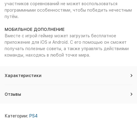
участников соревнований не может воспользоваться
программными особенностями, чтобы победить нечестным
путём.
МОБИЛЬНОЕ ДОПОЛНЕНИЕ
Вместе с игрой геймер может загрузить бесплатное
приложение для iOS и Android. С его помощью он сможет
получать полезные советы, а также управлять действиями
команды, находясь в любой точке мира.
Характеристики
Отзывы
Категории:
PS4