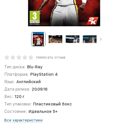
Написать отзыв
Тип диска:
Blu-Ray
Платформа:
PlayStation 4
Язык:
Английский
Дата релиза:
20.09.16
Вес:
120 г
Тип упаковки:
Пластиковый бокс
Состояние:
Идеальное 5+
Все характеристики