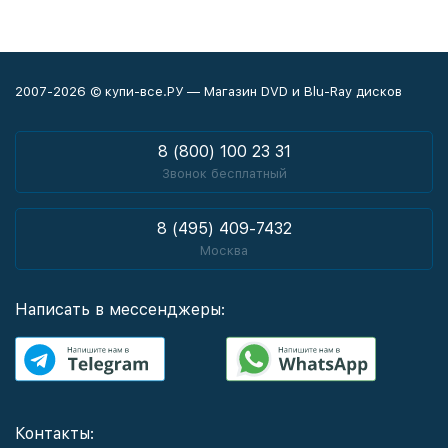
2007-2026 © купи-все.РУ — Магазин DVD и Blu-Ray дисков
8 (800) 100 23 31
Звонок бесплатный
8 (495) 409-7432
Москва
Написать в мессенджеры:
Контакты: