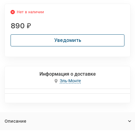
Нет в наличии
890
₽
Уведомить
Информация о доставке
Эль-Монте
Описание