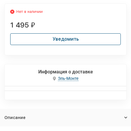
Нет в наличии
1 495
₽
Уведомить
Информация о доставке
Эль-Монте
Описание