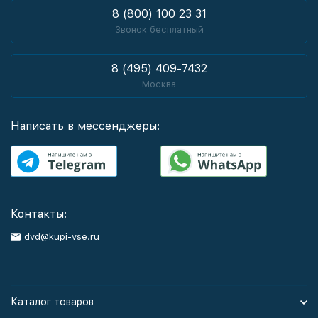
8 (800) 100 23 31
Звонок бесплатный
8 (495) 409-7432
Москва
Написать в мессенджеры:
Контакты:
dvd@kupi-vse.ru
Каталог товаров