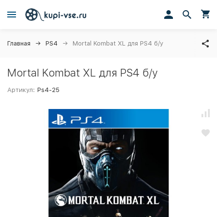
Главная
PS4
Mortal Kombat XL для PS4 б/у
Mortal Kombat XL для PS4 б/у
Артикул:
Ps4-25