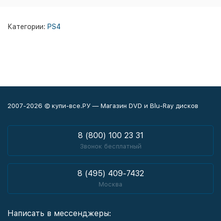
Категории:
PS4
2007-2026 © купи-все.РУ — Магазин DVD и Blu-Ray дисков
8 (800) 100 23 31
Звонок бесплатный
8 (495) 409-7432
Москва
Написать в мессенджеры: