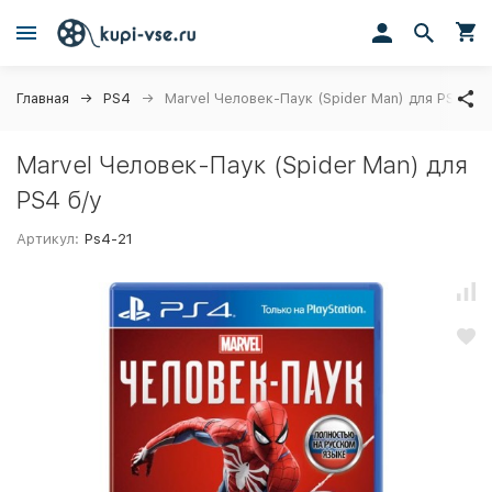
Главная
PS4
Marvel Человек-Паук (Spider Man) для PS4 б/у
Marvel Человек-Паук (Spider Man) для
PS4 б/у
Артикул:
Ps4-21