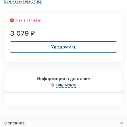
Все характеристики
Нет в наличии
3 079
₽
Уведомить
Информация о доставке
Эль-Монте
Описание