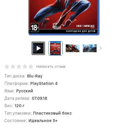
Написать отзыв
Тип диска:
Blu-Ray
Платформа:
PlayStation 4
Язык:
Русский
Дата релиза:
07.09.18
Вес:
120 г
Тип упаковки:
Пластиковый бокс
Состояние:
Идеальное 5+