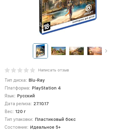
Написать отзыв
Тип диска:
Blu-Ray
Платформа:
PlayStation 4
Язык:
Русский
Дата релиза:
27.10.17
Вес:
120 г
Тип упаковки:
Пластиковый бокс
Состояние:
Идеальное 5+