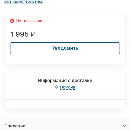
Все характеристики
Нет в наличии
1 995
₽
Уведомить
Информация о доставке
Помона
Описание