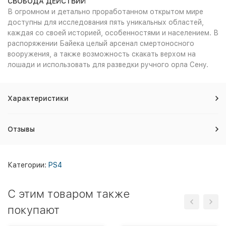
СВОБОДА ДЕЙСТВИЙ
В огромном и детально проработанном открытом мире
доступны для исследования пять уникальных областей,
каждая со своей историей, особенностями и населением. В
распоряжении Байека целый арсенал смертоносного
вооружения, а также возможность скакать верхом на
лошади и использовать для разведки ручного орла Сену.
Характеристики
Отзывы
Категории:
PS4
C этим товаром также
покупают