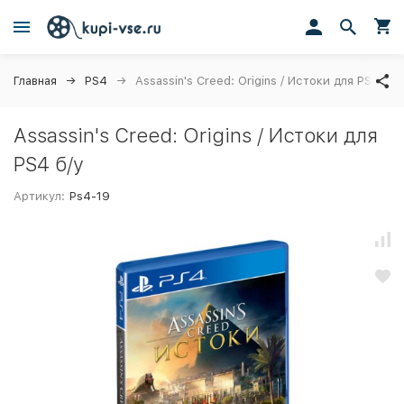
Главная
PS4
Assassin's Creed: Origins / Истоки для PS4 б/у
Assassin's Creed: Origins / Истоки для
PS4 б/у
Артикул:
Ps4-19