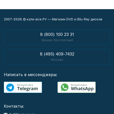
2007-2026 © купи-все.РУ — Магазин DVD и Blu-Ray дисков
8 (800) 100 23 31
Звонок бесплатный
8 (495) 409-7432
Москва
Написать в мессенджеры:
Контакты: