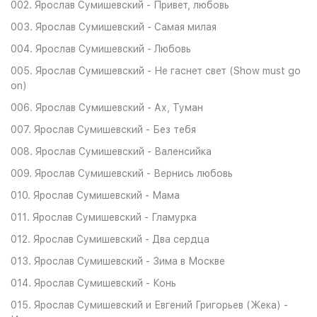
002. Ярослав Сумишевский - Привет, любовь
003. Ярослав Сумишевский - Самая милая
004. Ярослав Cумишевский - Любовь
005. Ярослав Сумишевский - Не гаснет свет (Show must go
on)
006. Ярослав Сумишевский - Ах, Туман
007. Ярослав Сумишевский - Без тебя
008. Ярослав Сумишевский - Валенсийка
009. Ярослав Сумишевский - Вернись любовь
010. Ярослав Сумишевский - Мама
011. Ярослав Сумишевский - Гламурка
012. Ярослав Сумишевский - Два сердца
013. Ярослав Сумишевский - Зима в Москве
014. Ярослав Сумишевский - Конь
015. Ярослав Сумишевский и Евгений Григорьев (Жека) -