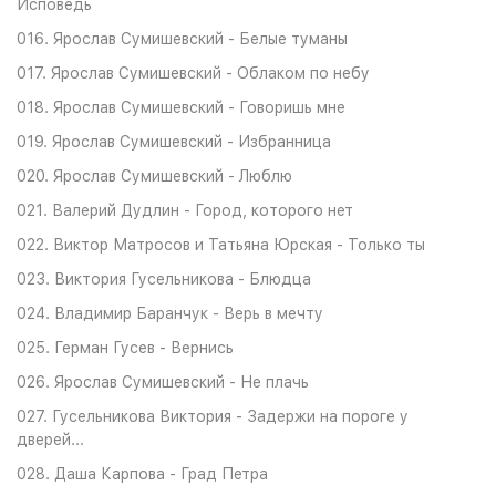
Исповедь
016. Ярослав Сумишевский - Белые туманы
017. Ярослав Сумишевский - Облаком по небу
018. Ярослав Сумишевский - Говоришь мне
019. Ярослав Сумишевский - Избранница
020. Ярослав Сумишевский - Люблю
021. Валерий Дудлин - Город, которого нет
022. Виктор Матросов и Татьяна Юрская - Только ты
023. Виктория Гусельникова - Блюдца
024. Владимир Баранчук - Верь в мечту
025. Герман Гусев - Вернись
026. Ярослав Сумишевский - Не плачь
027. Гусельникова Виктория - Задержи на пороге у
дверей...
028. Даша Карпова - Град Петра