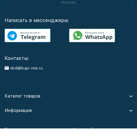
Москва
Написать в мессенджеры:
Контакты:
dvd@kupi-vse.ru
Каталог товаров
Информация
Политика персональных данных
Карта сайта