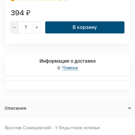
394
₽
В корзину
Информация о доставке
Помона
Описание
Ярослав Сумишевский - У беды глаза зеленые