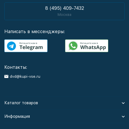
8 (495) 409-7432
Москва
Написать в мессенджеры:
Контакты:
dvd@kupi-vse.ru
Каталог товаров
Информация