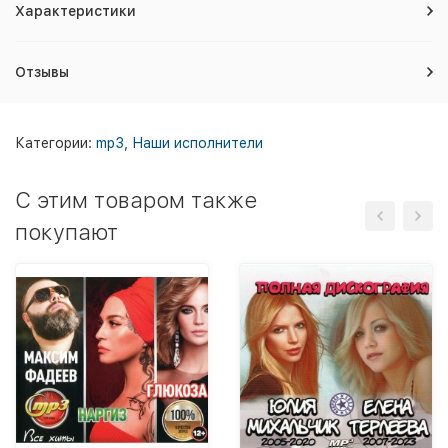
Характеристики
Отзывы
Категории:
mp3
,
Наши исполнители
C этим товаром также
покупают