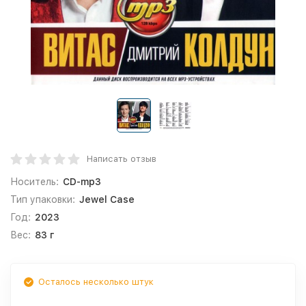
Написать отзыв
Носитель:
CD-mp3
Тип упаковки:
Jewel Case
Год:
2023
Вес:
83 г
Осталось несколько штук