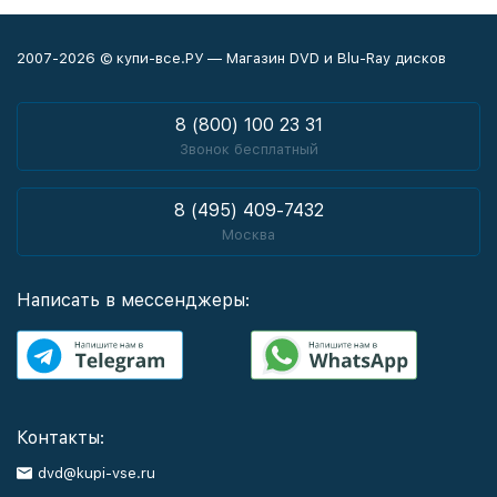
2007-2026 © купи-все.РУ — Магазин DVD и Blu-Ray дисков
8 (800) 100 23 31
Звонок бесплатный
8 (495) 409-7432
Москва
Написать в мессенджеры:
Контакты:
dvd@kupi-vse.ru