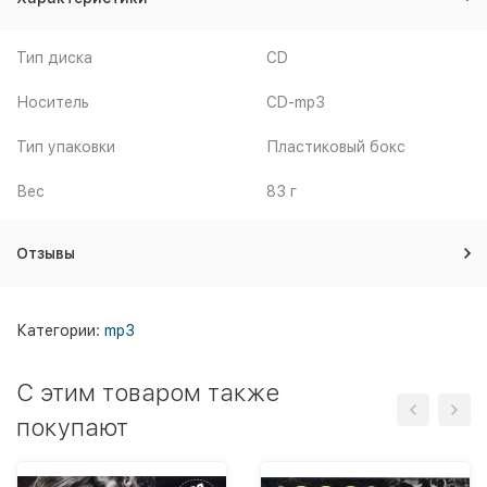
Тип диска
CD
Носитель
CD-mp3
Тип упаковки
Пластиковый бокс
Вес
83 г
Отзывы
Категории:
mp3
C этим товаром также
покупают