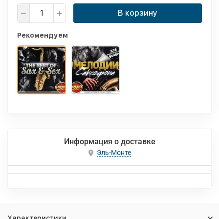
В корзину
Рекомендуем
Информация о доставке
Эль-Монте
Характеристики