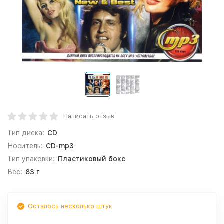
Написать отзыв
Тип диска:
CD
Носитель:
CD-mp3
Тип упаковки:
Пластиковый бокс
Вес:
83 г
Осталось несколько штук