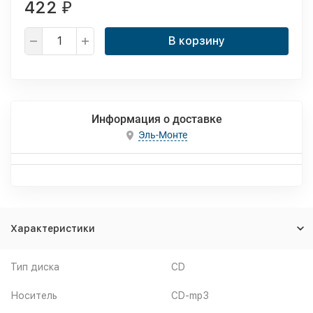
422
₽
В корзину
Информация о доставке
Эль-Монте
Характеристики
Тип диска
CD
Носитель
CD-mp3