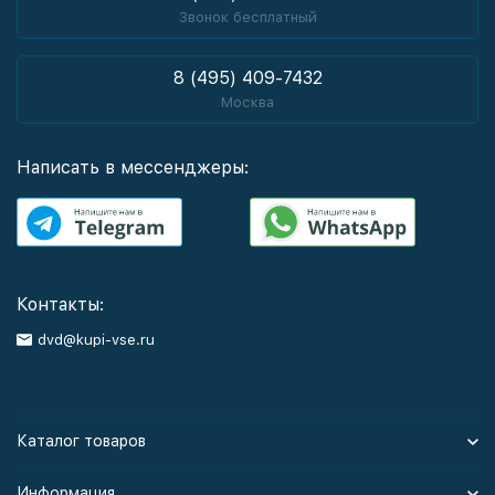
Звонок бесплатный
8 (495) 409-7432
Москва
Написать в мессенджеры:
Контакты:
dvd@kupi-vse.ru
Каталог товаров
Информация