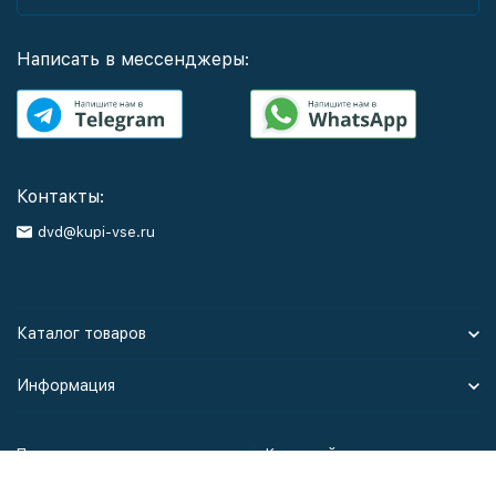
Написать в мессенджеры:
Контакты:
dvd@kupi-vse.ru
Каталог товаров
Информация
Политика персональных данных
Карта сайта