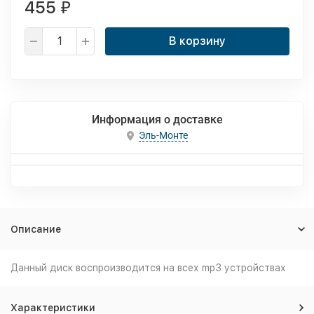
455
₽
В корзину
Информация о доставке
Эль-Монте
Описание
Данный диск воспроизводится на всех mp3 устройствах
Характеристики