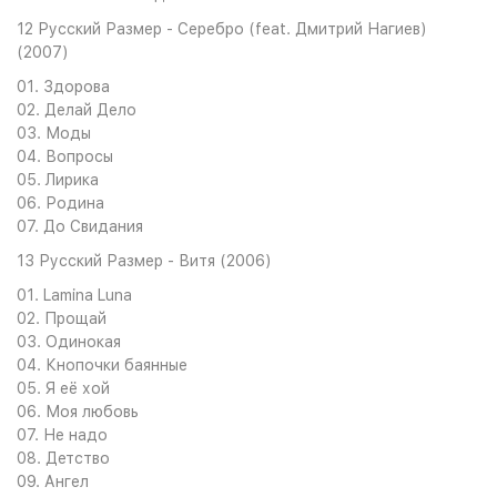
12 Русский Размер - Серебро (feat. Дмитрий Нагиев)
(2007)
01. Здорова
02. Делай Дело
03. Моды
04. Вопросы
05. Лирика
06. Родина
07. До Свидания
13 Русский Размер - Витя (2006)
01. Lamina Luna
02. Прощай
03. Одинокая
04. Кнопочки баянные
05. Я её хой
06. Моя любовь
07. Не надо
08. Детство
09. Ангел