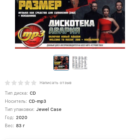
Написать отзыв
Тип диска:
CD
Носитель:
CD-mp3
Тип упаковки:
Jewel Case
Год:
2020
Вес:
83 г