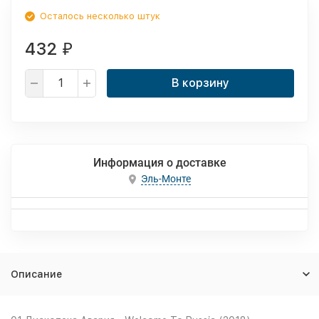
Осталось несколько штук
432
₽
В корзину
Информация о доставке
Эль-Монте
Описание