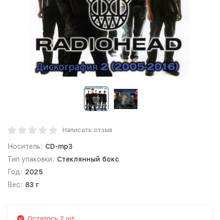
Написать отзыв
Носитель:
CD-mp3
Тип упаковки:
Стеклянный бокс
Год:
2025
Вес:
83 г
Осталось 2 шт.