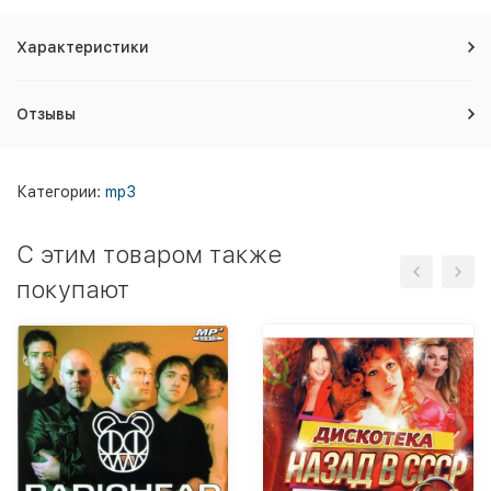
Характеристики
Отзывы
Категории:
mp3
C этим товаром также
покупают