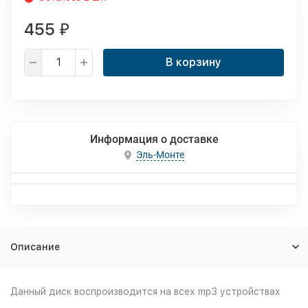
455
₽
В корзину
Информация о доставке
Эль-Монте
Описание
Данный диск воспроизводится на всех mp3 устройствах