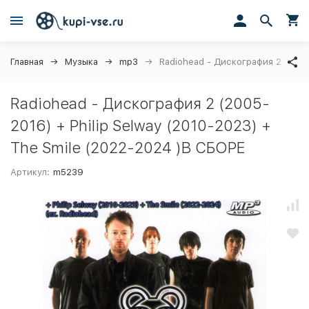
Главная
Музыка
mp3
Radiohead - Дискография 2 (2005
Radiohead - Дискография 2 (2005-
2016) + Philip Selway (2010-2023) +
The Smile (2022-2024 )В СБОРЕ
Артикул:
m5239