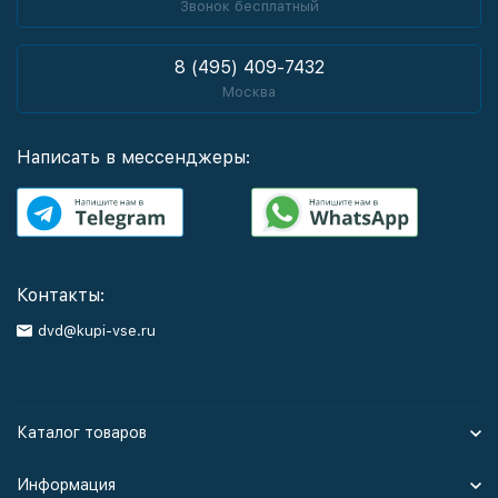
Звонок бесплатный
8 (495) 409-7432
Москва
Написать в мессенджеры:
Контакты:
dvd@kupi-vse.ru
Каталог товаров
Информация