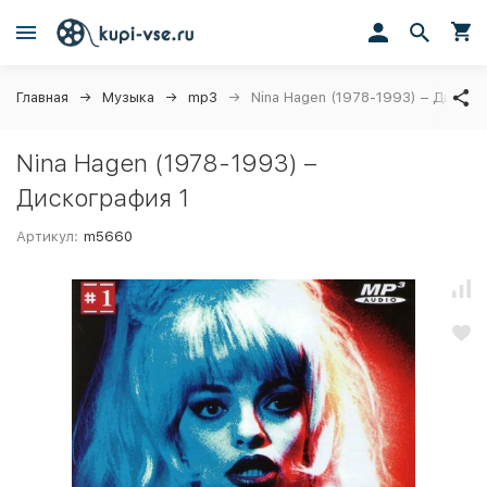
Главная
Музыка
mp3
Nina Hagen (1978-1993) – Диског
Nina Hagen (1978-1993) –
Дискография 1
Артикул:
m5660