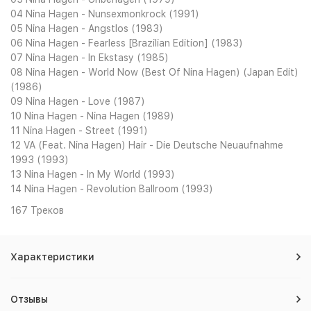
04 Nina Hagen - Nunsexmonkrock (1991)
05 Nina Hagen - Angstlos (1983)
06 Nina Hagen - Fearless [Brazilian Edition] (1983)
07 Nina Hagen - In Ekstasy (1985)
08 Nina Hagen - World Now (Best Of Nina Hagen) (Japan Edit)
(1986)
09 Nina Hagen - Love (1987)
10 Nina Hagen - Nina Hagen (1989)
11 Nina Hagen - Street (1991)
12 VA (Feat. Nina Hagen) Hair - Die Deutsche Neuaufnahme
1993 (1993)
13 Nina Hagen - In My World (1993)
14 Nina Hagen - Revolution Ballroom (1993)
167 Треков
Характеристики
Отзывы