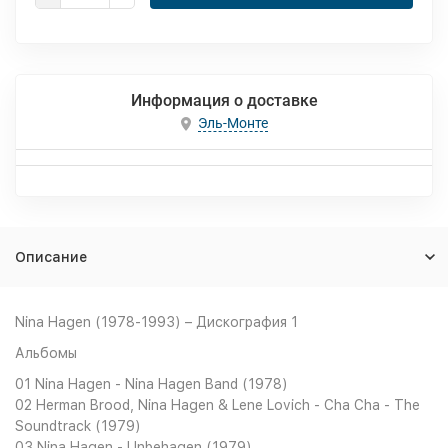
Информация о доставке
Эль-Монте
Описание
Nina Hagen (1978-1993) – Дискография 1
Альбомы
01 Nina Hagen - Nina Hagen Band (1978)
02 Herman Brood, Nina Hagen & Lene Lovich - Cha Cha - The
Soundtrack (1979)
03 Nina Hagen - Unbehagen (1979)