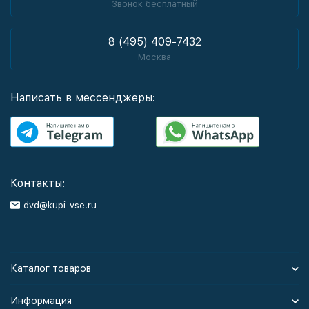
Звонок бесплатный
8 (495) 409-7432
Москва
Написать в мессенджеры:
Контакты:
dvd@kupi-vse.ru
Каталог товаров
Информация