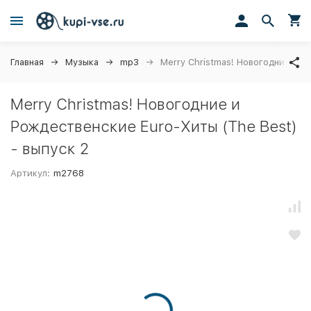
Главная
Музыка
mp3
Merry Christmas! Новогодние и Р
Merry Christmas! Новогодние и
Рождественские Euro-Хиты (The Best)
- выпуск 2
Артикул:
m2768