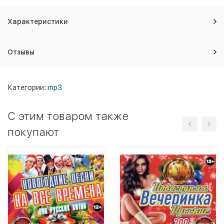
Характеристики
Отзывы
Категории:
mp3
C этим товаром также
покупают