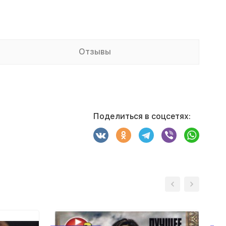
Отзывы
Поделиться в соцсетях: