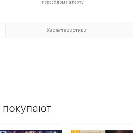
переводом на карту
Характеристики
 покупают