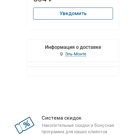
Уведомить
Информация о доставке
Эль-Монте
Система скидок
Накопительные скидки и бонусная
программа для наших клиентов