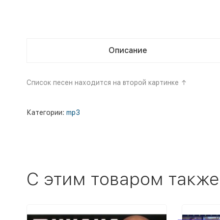
Описание
Список песен находится на второй картинке ↑
Категории:
mp3
C этим товаром также