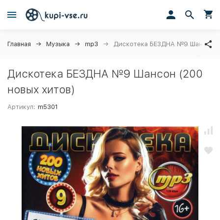
Главная
Музыка
mp3
Дискотека БЕЗДНА №9 Шансон (2
Дискотека БЕЗДНА №9 Шансон (200
новых хитов)
Артикул:
m5301