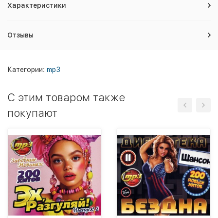
Характеристики
Отзывы
Категории:
mp3
C этим товаром также
покупают