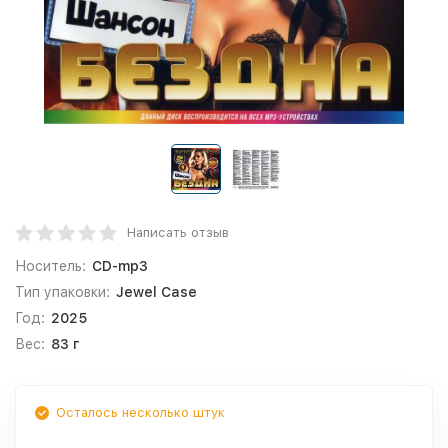
Написать отзыв
Носитель:
CD-mp3
Тип упаковки:
Jewel Case
Год:
2025
Вес:
83 г
Осталось несколько штук