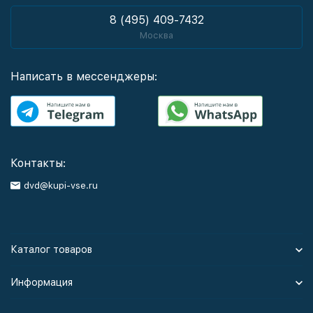
8 (495) 409-7432
Москва
Написать в мессенджеры:
Контакты:
dvd@kupi-vse.ru
Каталог товаров
Информация