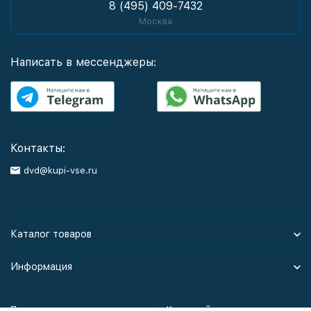
8 (495) 409-7432
Москва
Написать в мессенджеры:
Контакты:
dvd@kupi-vse.ru
Каталог товаров
Информация
Политика персональных данных
Карта сайта