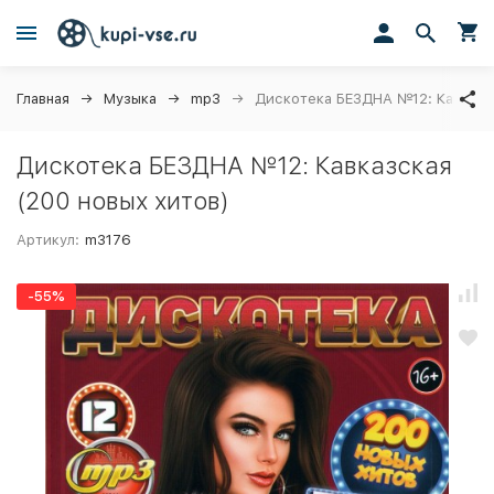
Главная
Музыка
mp3
Дискотека БЕЗДНА №12: Кавказск
Дискотека БЕЗДНА №12: Кавказская
(200 новых хитов)
Артикул:
m3176
-55%