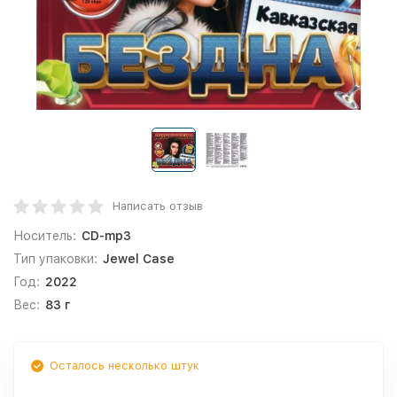
Написать отзыв
Носитель:
CD-mp3
Тип упаковки:
Jewel Case
Год:
2022
Вес:
83 г
Осталось несколько штук