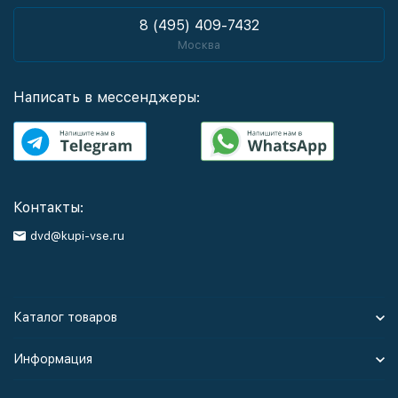
8 (495) 409-7432
Москва
Написать в мессенджеры:
Контакты:
dvd@kupi-vse.ru
Каталог товаров
Информация