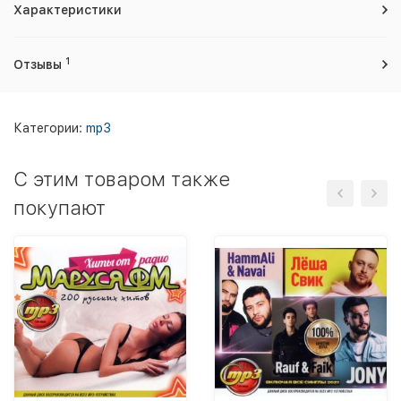
Характеристики
1
Отзывы
Категории:
mp3
C этим товаром также
покупают