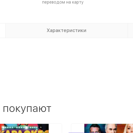
переводом на карту
Характеристики
 покупают