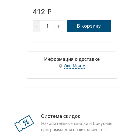
412
₽
В корзину
Информация о доставке
Эль-Монте
Система скидок
Накопительные скидки и бонусная
программа для наших клиентов