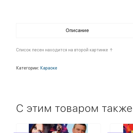
Описание
Список песен находится на второй картинке ↑
Категории:
Караоке
C этим товаром также