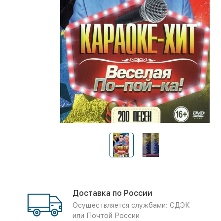
Доставка по России
Осуществляется службами: СДЭК
или Почтой России