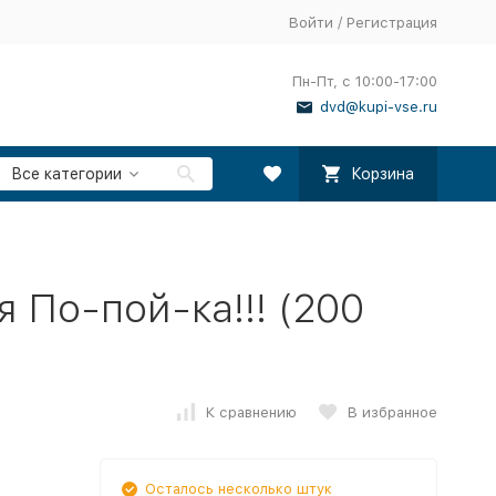
Войти
/
Регистрация
Пн-Пт, с 10:00-17:00
dvd@kupi-vse.ru
Все категории
Корзина
 По-пой-ка!!! (200
К сравнению
В избранное
Осталось несколько штук