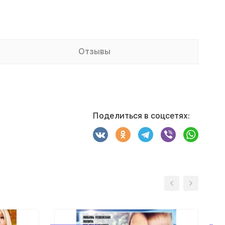
Отзывы
Поделиться в соцсетях: