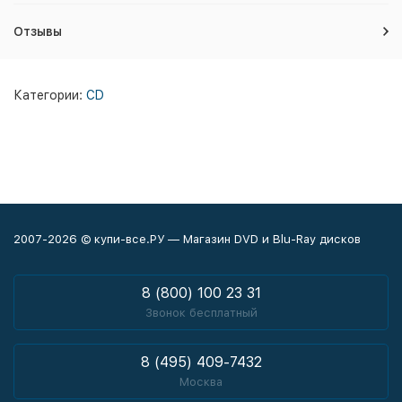
Отзывы
Категории:
CD
2007-2026 © купи-все.РУ — Магазин DVD и Blu-Ray дисков
8 (800) 100 23 31
Звонок бесплатный
8 (495) 409-7432
Москва