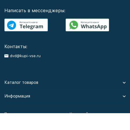
Написать в мессенджеры:
Контакты:
dvd@kupi-vse.ru
Каталог товаров
Информация
Политика персональных данных
Карта сайта