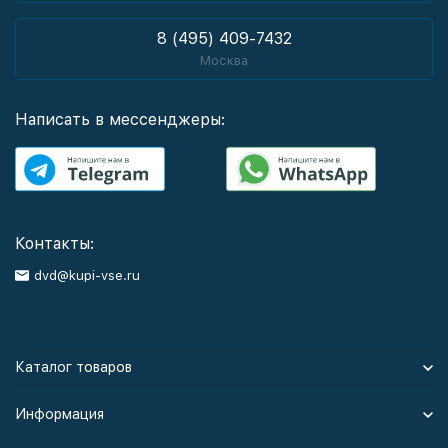
8 (495) 409-7432
Москва
Написать в мессенджеры:
Контакты:
dvd@kupi-vse.ru
Каталог товаров
Информация