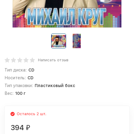
Написать отзыв
Тип диска:
CD
Носитель:
CD
Тип упаковки:
Пластиковый бокс
Вес:
100 г
Осталось 2 шт.
394
₽