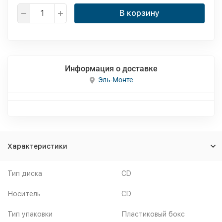
В корзину
Информация о доставке
Эль-Монте
Характеристики
Тип диска
CD
Носитель
CD
Тип упаковки
Пластиковый бокс