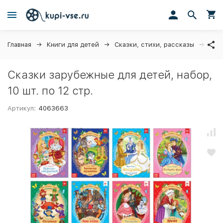
Главная
Книги для детей
Сказки, стихи, рассказы
Ска
Сказки зарубежные для детей, набор,
10 шт. по 12 стр.
Артикул:
4063663