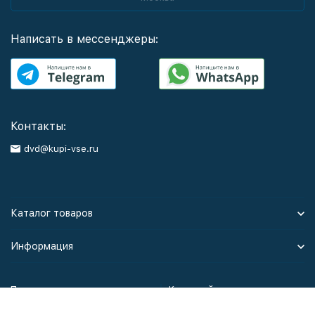
Написать в мессенджеры:
Контакты:
dvd@kupi-vse.ru
Каталог товаров
Информация
Политика персональных данных
Карта сайта