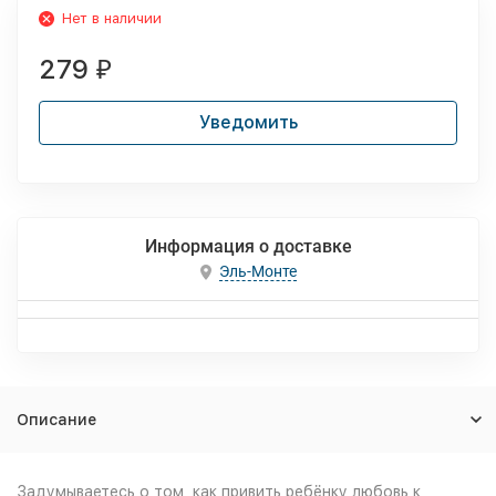
Нет в наличии
279
₽
Уведомить
Информация о доставке
Эль-Монте
Описание
Задумываетесь о том, как привить ребёнку любовь к