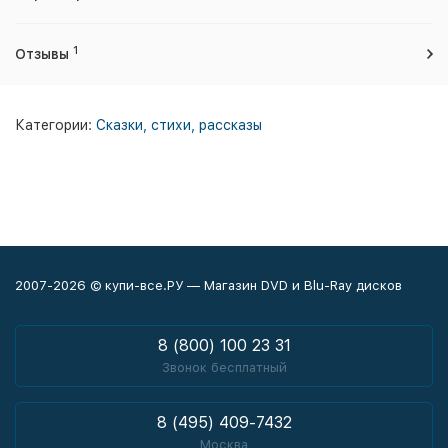
1
Отзывы
Категории:
Сказки, стихи, рассказы
2007-2026 © купи-все.РУ — Магазин DVD и Blu-Ray дисков
8 (800) 100 23 31
Звонок бесплатный
8 (495) 409-7432
Москва