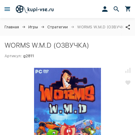
Главная
Игры
Стратегии
WORMS W.M.D (ОЗВУЧКА)
WORMS W.M.D (ОЗВУЧКА)
Артикул:
g2811