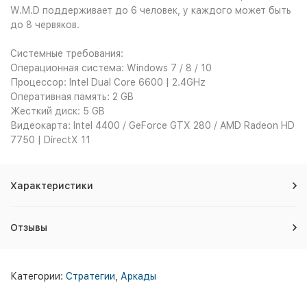
W.M.D поддерживает до 6 человек, у каждого может быть
до 8 червяков.
Системные требования:
Операционная система: Windows 7 / 8 / 10
Процессор: Intel Dual Core 6600 | 2.4GHz
Оперативная память: 2 GB
Жесткий диск: 5 GB
Видеокарта: Intel 4400 / GeForce GTX 280 / AMD Radeon HD
7750 | DirectX 11
Характеристики
Отзывы
Категории:
Стратегии
,
Аркады