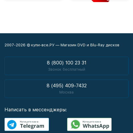
2007-2026 © купи-все.РУ — Магазин DVD и Blu-Ray дисков
8 (800) 100 23 31
Звонок бесплатный
8 (495) 409-7432
Москва
Написать в мессенджеры: