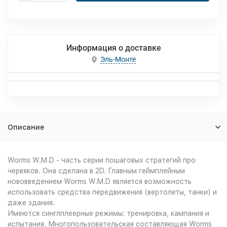
Информация о доставке
Эль-Монте
Описание
Worms W.M.D - часть серии пошаговых стратегий про
червяков. Она сделана в 2D. Главным геймплейным
нововведением Worms W.M.D является возможность
использовать средства передвижения (вертолеты, танки) и
даже здания.
Имеются синглплеерные режимы: тренировка, кампания и
испытания. Многопользовательская составляющая Worms