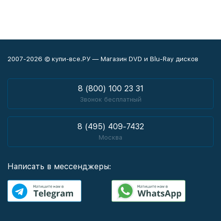
2007-2026 © купи-все.РУ — Магазин DVD и Blu-Ray дисков
8 (800) 100 23 31
Звонок бесплатный
8 (495) 409-7432
Москва
Написать в мессенджеры: