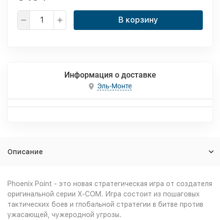
В корзину
Информация о доставке
Эль-Монте
Описание
Phoenix Point - это новая стратегическая игра от создателя
оригинальной серии X-COM. Игра состоит из пошаговых
тактических боев и глобальной стратегии в битве против
ужасающей, чужеродной угрозы.