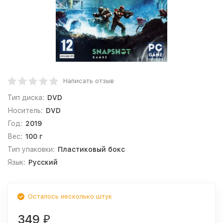
Написать отзыв
Тип диска:
DVD
Носитель:
DVD
Год:
2019
Вес:
100 г
Тип упаковки:
Пластиковый бокс
Язык:
Русский
Осталось несколько штук
349
₽