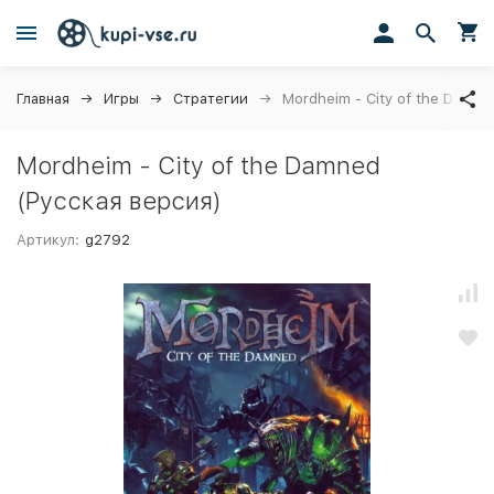
Главная
Игры
Стратегии
Mordheim - City of the Damne
Mordheim - City of the Damned
(Русская версия)
Артикул:
g2792