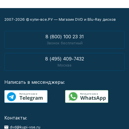
2007-2026 © купи-все.РУ — Магазин DVD и Blu-Ray дисков
8 (800) 100 23 31
Звонок бесплатный
8 (495) 409-7432
Москва
Написать в мессенджеры:
Контакты:
dvd@kupi-vse.ru