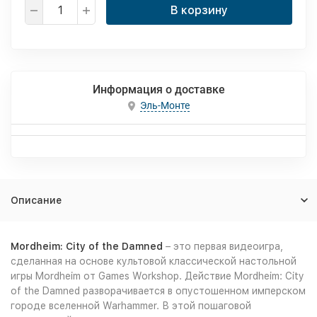
В корзину
Информация о доставке
Эль-Монте
Описание
Mordheim: City of the Damned
– это первая видеоигра,
сделанная на основе культовой классической настольной
игры Mordheim от Games Workshop. Действие Mordheim: City
of the Damned разворачивается в опустошенном имперском
городе вселенной Warhammer. В этой пошаговой