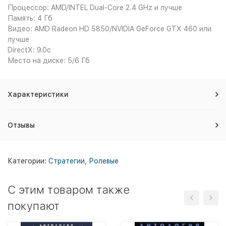
Процессор: AMD/INTEL Dual-Core 2.4 GHz и лучше
Память: 4 Гб
Видео: AMD Radeon HD 5850/NVIDIA GeForce GTX 460 или
лучше
DirectX: 9.0c
Место на диске: 5/6 Гб
Характеристики
Отзывы
Категории:
Стратегии
,
Ролевые
C этим товаром также
покупают