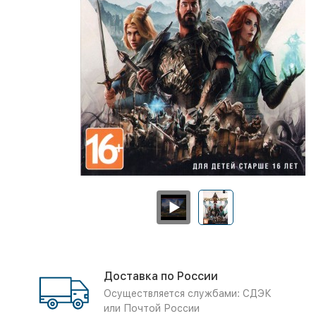
Доставка по России
Осуществляется службами: СДЭК
или Почтой России