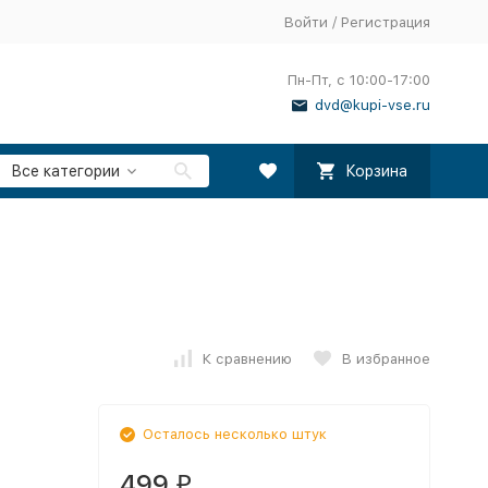
Войти
/
Регистрация
Пн-Пт, с 10:00-17:00
dvd@kupi-vse.ru
Все категории
Корзина
К сравнению
В избранное
Осталось несколько штук
499
₽