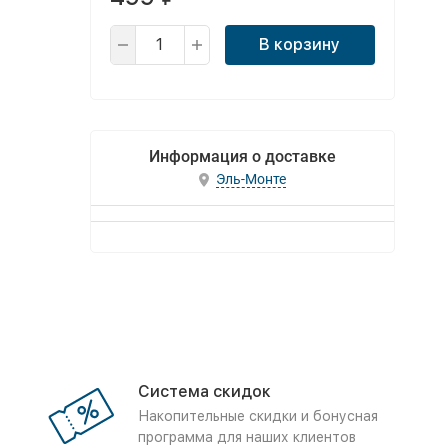
В корзину
Информация о доставке
Эль-Монте
Система скидок
Накопительные скидки и бонусная
программа для наших клиентов