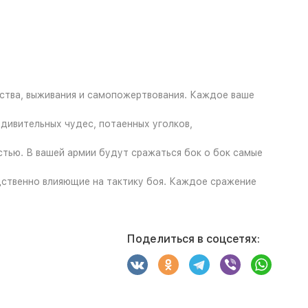
рства, выживания и самопожертвования. Каждое ваше
дивительных чудес, потаенных уголков,
тью. В вашей армии будут сражаться бок о бок самые
едственно влияющие на тактику боя. Каждое сражение
Поделиться в соцсетях: