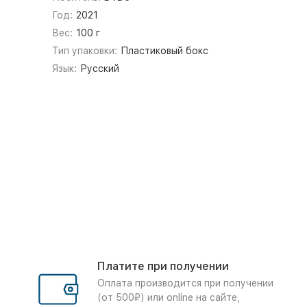
Год:
2021
Вес:
100 г
Тип упаковки:
Пластиковый бокс
Язык:
Русский
Платите при получении
Оплата производится при получении
(от 500₽) или online на сайте,