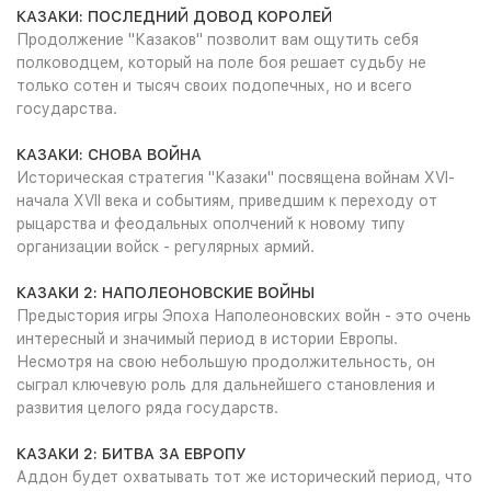
КАЗАКИ: ПОСЛЕДНИЙ ДОВОД КОРОЛЕЙ
Продолжение "Казаков" позволит вам ощутить себя
полководцем, который на поле боя решает судьбу не
только сотен и тысяч своих подопечных, но и всего
государства.
КАЗАКИ: СНОВА ВОЙНА
Историческая стратегия "Казаки" посвящена войнам XVI-
начала XVII века и событиям, приведшим к переходу от
рыцарства и феодальных ополчений к новому типу
организации войск - регулярных армий.
КАЗАКИ 2: НАПОЛЕОНОВСКИЕ ВОЙНЫ
Предыстория игры Эпоха Наполеоновских войн - это очень
интересный и значимый период в истории Европы.
Несмотря на свою небольшую продолжительность, он
сыграл ключевую роль для дальнейшего становления и
развития целого ряда государств.
КАЗАКИ 2: БИТВА ЗА ЕВРОПУ
Аддон будет охватывать тот же исторический период, что