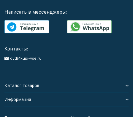
Написать в мессенджеры:
Контакты:
dvd@kupi-vse.ru
Каталог товаров
Информация
Политика персональных данных
Карта сайта