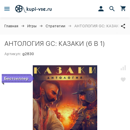
Главная
Игры
Стратегии
АНТОЛОГИЯ GC: КАЗАКИ (6 В
АНТОЛОГИЯ GC: КАЗАКИ (6 В 1)
Артикул:
g2830
Бестселлер