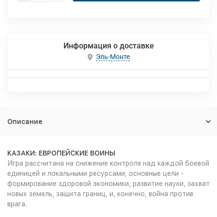
Информация о доставке
Эль-Монте
Описание
КАЗАКИ: ЕВРОПЕЙСКИЕ ВОИНЫ
Игра рассчитана на снижение контроля над каждой боевой
единицей и локальными ресурсами, основные цели -
формирование здоровой экономики, развитие науки, захват
новых земель, защита границ, и, конечно, война против
врага.