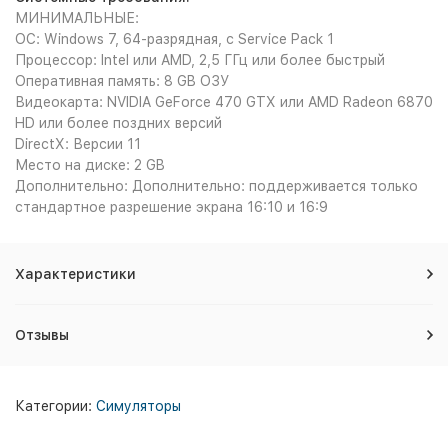
МИНИМАЛЬНЫЕ:
ОС: Windows 7, 64-разрядная, с Service Pack 1
Процессор: Intel или AMD, 2,5 ГГц или более быстрый
Оперативная память: 8 GB ОЗУ
Видеокарта: NVIDIA GeForce 470 GTX или AMD Radeon 6870
HD или более поздних версий
DirectX: Версии 11
Место на диске: 2 GB
Дополнительно: Дополнительно: поддерживается только
стандартное разрешение экрана 16:10 и 16:9
Характеристики
Отзывы
Категории:
Симуляторы