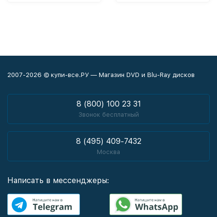
2007-2026 © купи-все.РУ — Магазин DVD и Blu-Ray дисков
8 (800) 100 23 31
Звонок бесплатный
8 (495) 409-7432
Москва
Написать в мессенджеры: