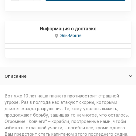
Информация о доставке
Эль-Монте
Описание
Вот уже 10 лет наша планета противостоит страшной
угрозе. Раз в полгода нас атакуют скорны, которыми
движет жажда разрушения. Те, кому удалось выжить,
продолжают борьбу, защищая то немногое, что осталось.
Огромные "Ковчеги" – корабли, построенные нами, чтобы
избежать страшной участи, – погибли все, кроме одного.
Вам предстоит стать капитаном этого последнего судна,