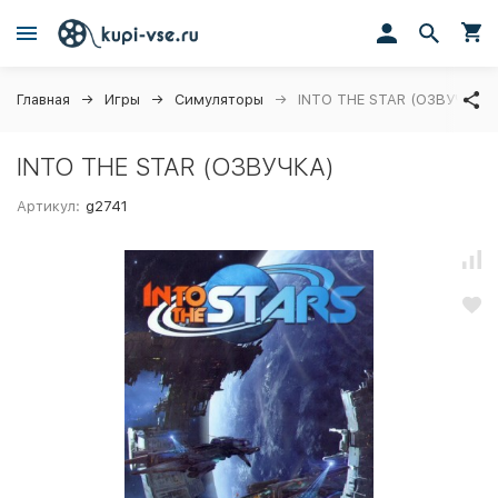
Главная
Игры
Симуляторы
INTO THE STAR (ОЗВУЧКА)
INTO THE STAR (ОЗВУЧКА)
Артикул:
g2741